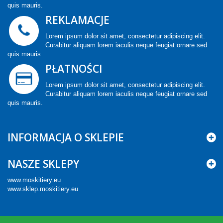
quis mauris.
REKLAMACJE
Lorem ipsum dolor sit amet, consectetur adipiscing elit.
Curabitur aliquam lorem iaculis neque feugiat ornare sed
quis mauris.
PŁATNOŚCI
Lorem ipsum dolor sit amet, consectetur adipiscing elit.
Curabitur aliquam lorem iaculis neque feugiat ornare sed
quis mauris.
INFORMACJA O SKLEPIE
NASZE SKLEPY
www.moskitiery.eu
www.sklep.moskitiery.eu