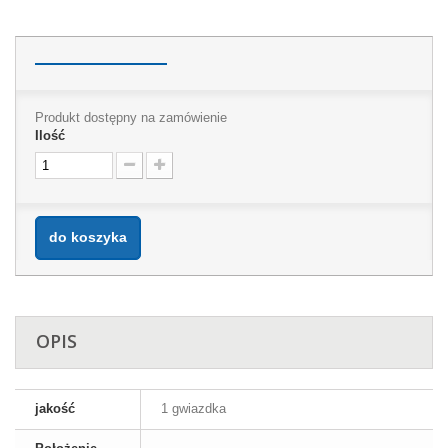
Produkt dostępny na zamówienie
Ilość
do koszyka
OPIS
jakość
1 gwiazdka