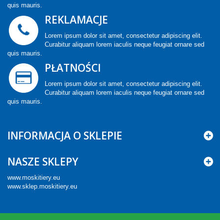
quis mauris.
REKLAMACJE
Lorem ipsum dolor sit amet, consectetur adipiscing elit.
Curabitur aliquam lorem iaculis neque feugiat ornare sed
quis mauris.
PŁATNOŚCI
Lorem ipsum dolor sit amet, consectetur adipiscing elit.
Curabitur aliquam lorem iaculis neque feugiat ornare sed
quis mauris.
INFORMACJA O SKLEPIE
NASZE SKLEPY
www.moskitiery.eu
www.sklep.moskitiery.eu