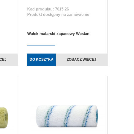
Kod produktu: 7015 26
Produkt dostępny na zamówienie
Wałek malarski zapasowy Westan
CEJ
DO KOSZYKA
ZOBACZ WIĘCEJ