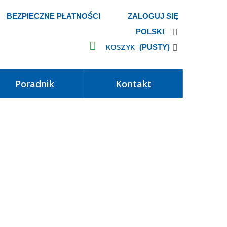
BEZPIECZNE PŁATNOŚCI
ZALOGUJ SIĘ
POLSKI
KOSZYK
(PUSTY)
poradnik
kontakt