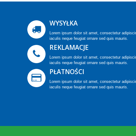
WYSYŁKA
Lorem ipsum dolor sit amet, consectetur adipiscin
iaculis neque feugiat ornare sed quis mauris.
REKLAMACJE
Lorem ipsum dolor sit amet, consectetur adipiscin
iaculis neque feugiat ornare sed quis mauris.
PŁATNOŚCI
Lorem ipsum dolor sit amet, consectetur adipiscin
iaculis neque feugiat ornare sed quis mauris.