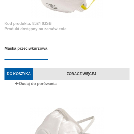
Kod produktu: 8524 03SB
Produkt dostępny na zamówienie
Maska przeciwkurzowa
DO KOSZYKA
ZOBACZ WIĘCEJ
Dodaj do porówania