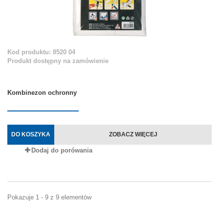
Kod produktu: 8520 04
Produkt dostępny na zamówienie
Kombinezon ochronny
DO KOSZYKA
ZOBACZ WIĘCEJ
Dodaj do porówania
Pokazuje 1 - 9 z 9 elementów