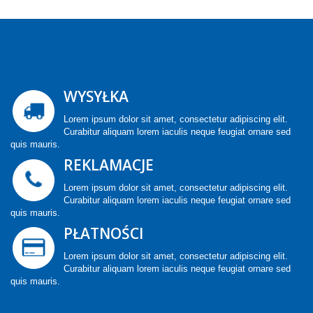
WYSYŁKA
Lorem ipsum dolor sit amet, consectetur adipiscing elit.
Curabitur aliquam lorem iaculis neque feugiat ornare sed
quis mauris.
REKLAMACJE
Lorem ipsum dolor sit amet, consectetur adipiscing elit.
Curabitur aliquam lorem iaculis neque feugiat ornare sed
quis mauris.
PŁATNOŚCI
Lorem ipsum dolor sit amet, consectetur adipiscing elit.
Curabitur aliquam lorem iaculis neque feugiat ornare sed
quis mauris.