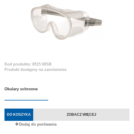
Kod produktu: 8515 00SB
Produkt dostępny na zamówienie
Okulary ochronne
DO KOSZYKA
ZOBACZ WIĘCEJ
Dodaj do porówania