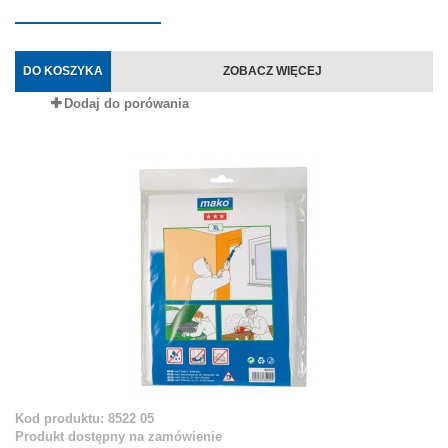
DO KOSZYKA
ZOBACZ WIĘCEJ
Dodaj do porówania
Kod produktu: 8522 05
Produkt dostępny na zamówienie