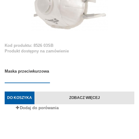
Kod produktu: 8526 03SB
Produkt dostępny na zamówienie
Maska przeciwkurzowa
DO KOSZYKA
ZOBACZ WIĘCEJ
Dodaj do porówania