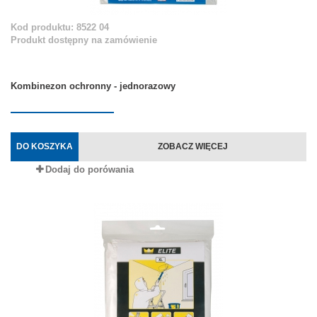
Kod produktu: 8522 04
Produkt dostępny na zamówienie
Kombinezon ochronny - jednorazowy
DO KOSZYKA
ZOBACZ WIĘCEJ
Dodaj do porówania