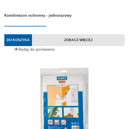
Kombinezon ochronny - jednorazowy
DO KOSZYKA
ZOBACZ WIĘCEJ
Dodaj do porówania