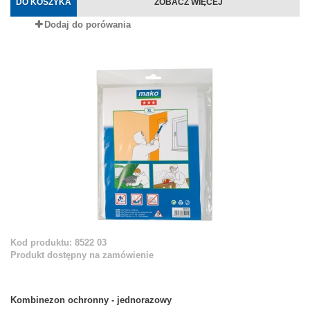
DO KOSZYKA
ZOBACZ WIĘCEJ
Dodaj do porówania
Kod produktu: 8522 03
Produkt dostępny na zamówienie
Kombinezon ochronny - jednorazowy