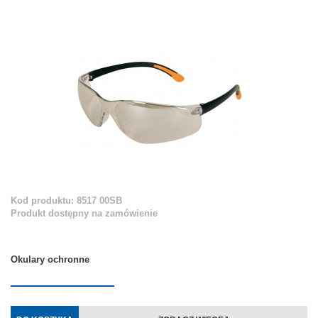
Kod produktu: 8517 00SB
Produkt dostępny na zamówienie
Okulary ochronne