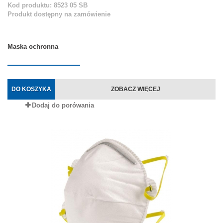
Kod produktu: 8523 05 SB
Produkt dostępny na zamówienie
Maska ochronna
DO KOSZYKA
ZOBACZ WIĘCEJ
Dodaj do porówania