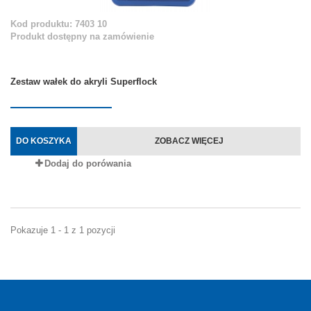
Kod produktu: 7403 10
Produkt dostępny na zamówienie
Zestaw wałek do akryli Superflock
DO KOSZYKA
ZOBACZ WIĘCEJ
Dodaj do porówania
Pokazuje 1 - 1 z 1 pozycji