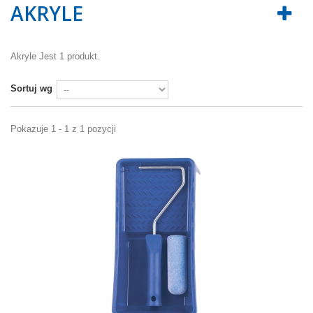
AKRYLE
Akryle
Jest 1 produkt.
Sortuj wg
Pokazuje 1 - 1 z 1 pozycji