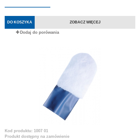
DO KOSZYKA
ZOBACZ WIĘCEJ
Dodaj do porówania
Kod produktu: 1007 01
Produkt dostępny na zamówienie