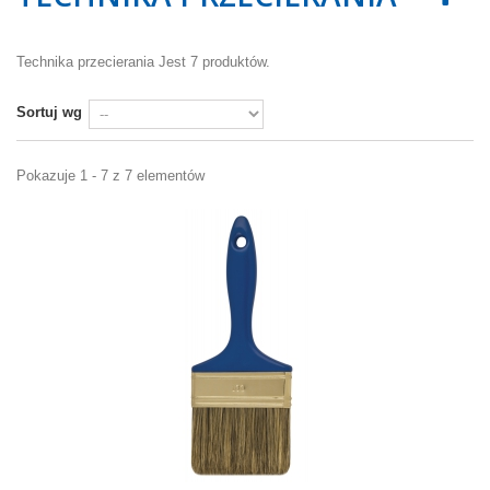
Technika przecierania
Jest 7 produktów.
Sortuj wg
Pokazuje 1 - 7 z 7 elementów