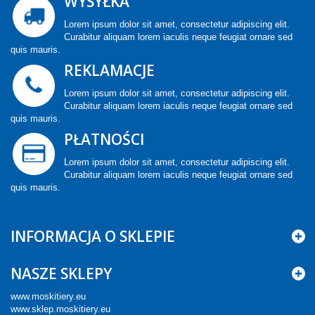
WYSYŁKA
Lorem ipsum dolor sit amet, consectetur adipiscing elit.
Curabitur aliquam lorem iaculis neque feugiat ornare sed
quis mauris.
REKLAMACJE
Lorem ipsum dolor sit amet, consectetur adipiscing elit.
Curabitur aliquam lorem iaculis neque feugiat ornare sed
quis mauris.
PŁATNOŚCI
Lorem ipsum dolor sit amet, consectetur adipiscing elit.
Curabitur aliquam lorem iaculis neque feugiat ornare sed
quis mauris.
INFORMACJA O SKLEPIE
NASZE SKLEPY
www.moskitiery.eu
www.sklep.moskitiery.eu