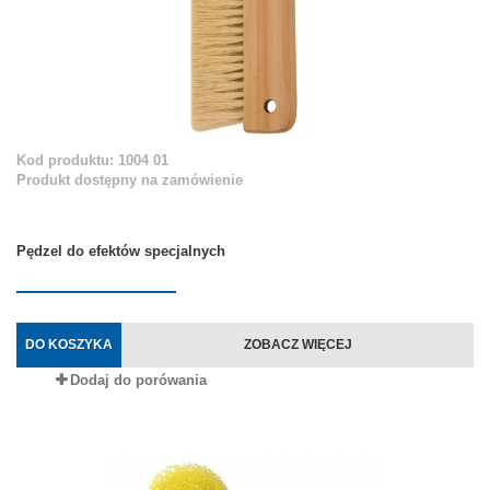
Kod produktu: 1004 01
Produkt dostępny na zamówienie
Pędzel do efektów specjalnych
DO KOSZYKA
ZOBACZ WIĘCEJ
Dodaj do porówania