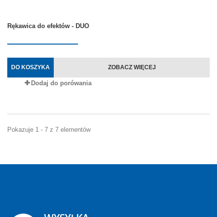
Rękawica do efektów - DUO
DO KOSZYKA
ZOBACZ WIĘCEJ
Dodaj do porówania
Pokazuje 1 - 7 z 7 elementów