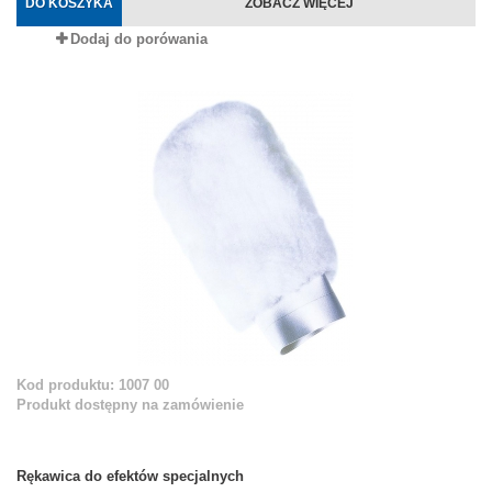
DO KOSZYKA
ZOBACZ WIĘCEJ
Dodaj do porówania
Kod produktu: 1007 00
Produkt dostępny na zamówienie
Rękawica do efektów specjalnych