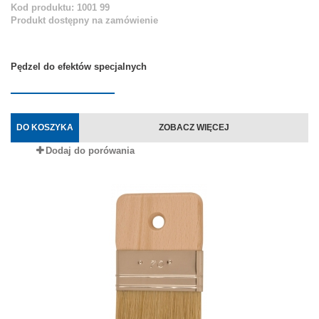
Kod produktu: 1001 99
Produkt dostępny na zamówienie
Pędzel do efektów specjalnych
DO KOSZYKA
ZOBACZ WIĘCEJ
Dodaj do porówania