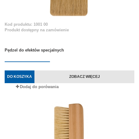
Kod produktu: 1001 00
Produkt dostępny na zamówienie
Pędzel do efektów specjalnych
DO KOSZYKA
ZOBACZ WIĘCEJ
Dodaj do porówania