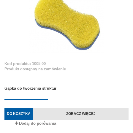
Kod produktu: 1005 00
Produkt dostępny na zamówienie
Gąbka do tworzenia struktur
DO KOSZYKA
ZOBACZ WIĘCEJ
Dodaj do porówania