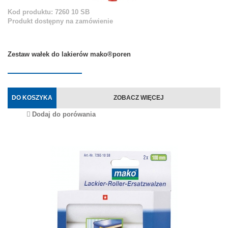
Kod produktu: 7260 10 SB
Produkt dostępny na zamówienie
Zestaw wałek do lakierów mako®poren
DO KOSZYKA
ZOBACZ WIĘCEJ
Dodaj do porówania