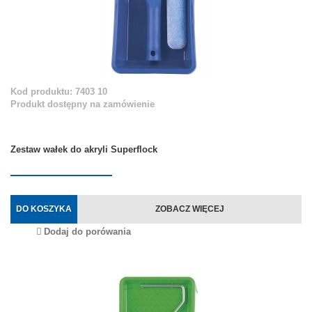
Kod produktu: 7403 10
Produkt dostępny na zamówienie
Zestaw wałek do akryli Superflock
DO KOSZYKA
ZOBACZ WIĘCEJ
Dodaj do porówania