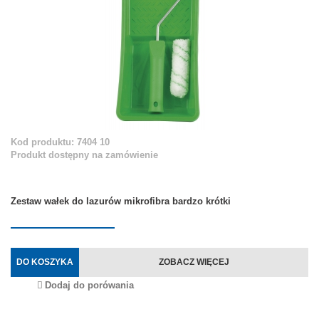
Kod produktu: 7404 10
Produkt dostępny na zamówienie
Zestaw wałek do lazurów mikrofibra bardzo krótki
DO KOSZYKA
ZOBACZ WIĘCEJ
Dodaj do porówania