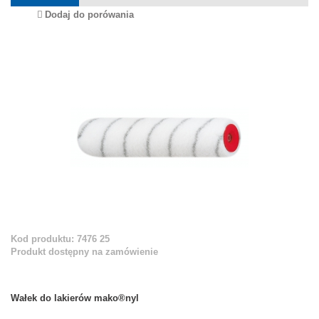
Dodaj do porówania
Kod produktu: 7476 25
Produkt dostępny na zamówienie
Wałek do lakierów mako®nyl