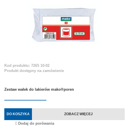
Kod produktu: 7265 10-02
Produkt dostępny na zamówienie
Zestaw wałek do lakierów mako®poren
DO KOSZYKA
ZOBACZ WIĘCEJ
Dodaj do porówania