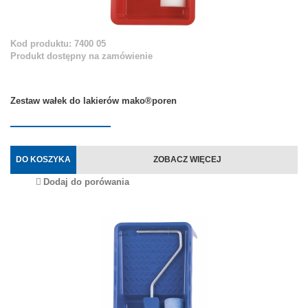
Kod produktu: 7400 05
Produkt dostępny na zamówienie
Zestaw wałek do lakierów mako®poren
DO KOSZYKA
ZOBACZ WIĘCEJ
Dodaj do porówania