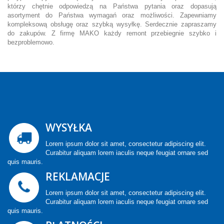
którzy chętnie odpowiedzą na Państwa pytania oraz dopasują
asortyment do Państwa wymagań oraz możliwości. Zapewniamy
kompleksową obsługę oraz szybką wysyłkę. Serdecznie zapraszamy
do zakupów. Z firmę MAKO każdy remont przebiegnie szybko i
bezproblemowo.
WYSYŁKA
Lorem ipsum dolor sit amet, consectetur adipiscing elit.
Curabitur aliquam lorem iaculis neque feugiat ornare sed
quis mauris.
REKLAMACJE
Lorem ipsum dolor sit amet, consectetur adipiscing elit.
Curabitur aliquam lorem iaculis neque feugiat ornare sed
quis mauris.