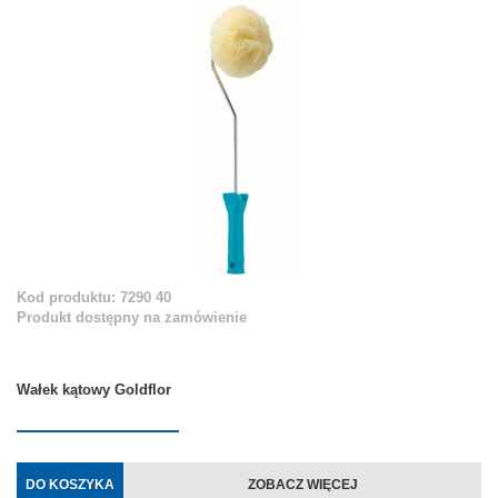
Kod produktu: 7290 40
Produkt dostępny na zamówienie
Wałek kątowy Goldflor
DO KOSZYKA
ZOBACZ WIĘCEJ