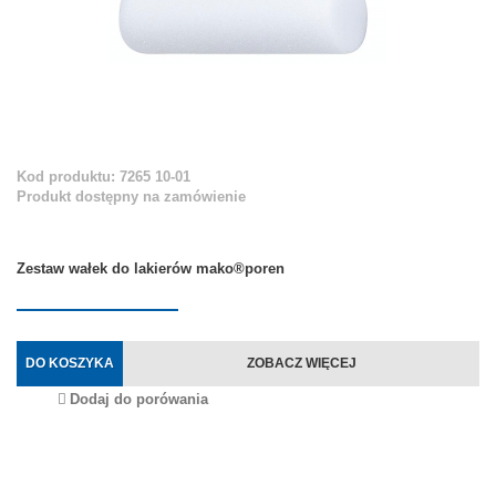
Kod produktu: 7265 10-01
Produkt dostępny na zamówienie
Zestaw wałek do lakierów mako®poren
DO KOSZYKA
ZOBACZ WIĘCEJ
Dodaj do porówania