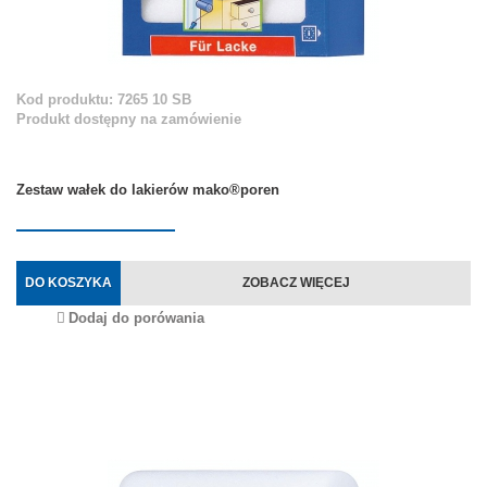
Kod produktu: 7265 10 SB
Produkt dostępny na zamówienie
Zestaw wałek do lakierów mako®poren
DO KOSZYKA
ZOBACZ WIĘCEJ
Dodaj do porówania