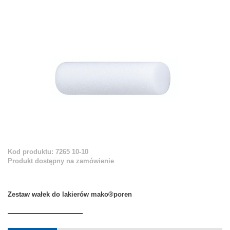
Kod produktu: 7265 10-10
Produkt dostępny na zamówienie
Zestaw wałek do lakierów mako®poren