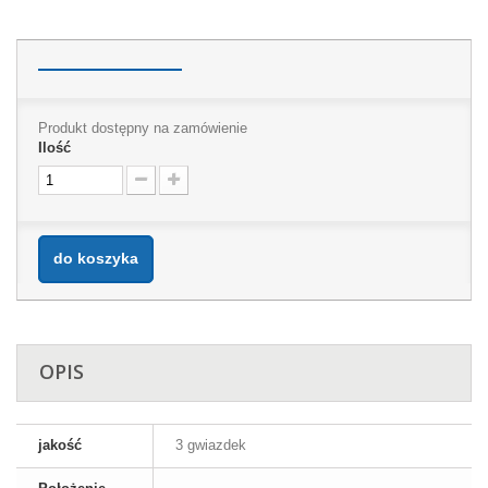
Produkt dostępny na zamówienie
Ilość
do koszyka
OPIS
jakość
3 gwiazdek