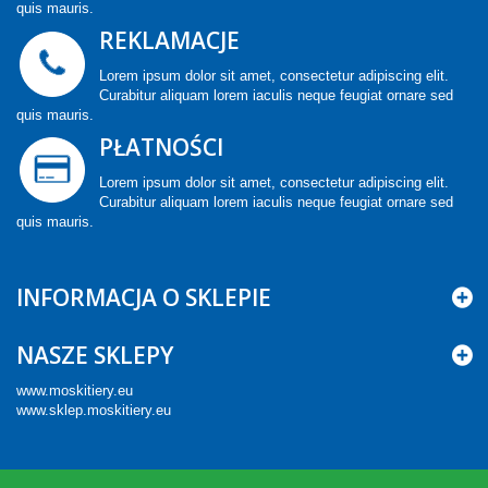
quis mauris.
REKLAMACJE
Lorem ipsum dolor sit amet, consectetur adipiscing elit.
Curabitur aliquam lorem iaculis neque feugiat ornare sed
quis mauris.
PŁATNOŚCI
Lorem ipsum dolor sit amet, consectetur adipiscing elit.
Curabitur aliquam lorem iaculis neque feugiat ornare sed
quis mauris.
INFORMACJA O SKLEPIE
NASZE SKLEPY
www.moskitiery.eu
www.sklep.moskitiery.eu