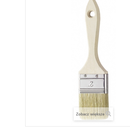
Zobacz większe