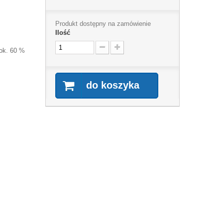
Produkt dostępny na zamówienie
Ilość
 ok. 60 %
do koszyka