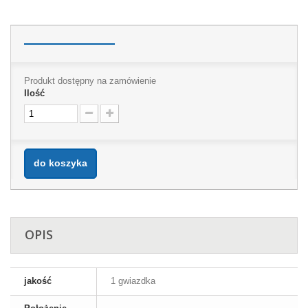
Produkt dostępny na zamówienie
Ilość
do koszyka
OPIS
jakość
1 gwiazdka