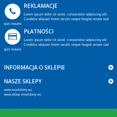
REKLAMACJE
Lorem ipsum dolor sit amet, consectetur adipiscing elit.
Curabitur aliquam lorem iaculis neque feugiat ornare sed
quis mauris.
PŁATNOŚCI
Lorem ipsum dolor sit amet, consectetur adipiscing elit.
Curabitur aliquam lorem iaculis neque feugiat ornare sed
quis mauris.
INFORMACJA O SKLEPIE
NASZE SKLEPY
www.moskitiery.eu
www.sklep.moskitiery.eu