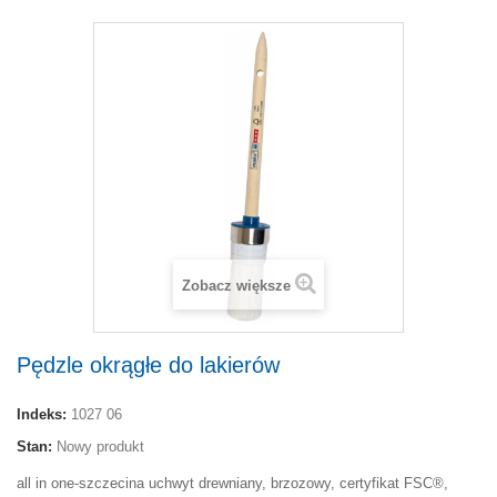
Zobacz większe
Pędzle okrągłe do lakierów
Indeks:
1027 06
Stan:
Nowy produkt
all in one-szczecina uchwyt drewniany, brzozowy, certyfikat FSC®,