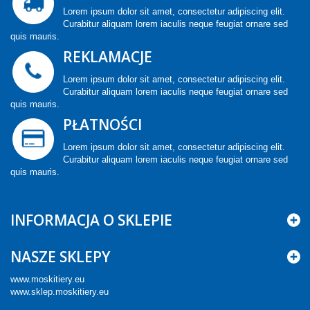
Lorem ipsum dolor sit amet, consectetur adipiscing elit.
Curabitur aliquam lorem iaculis neque feugiat ornare sed
quis mauris.
REKLAMACJE
Lorem ipsum dolor sit amet, consectetur adipiscing elit.
Curabitur aliquam lorem iaculis neque feugiat ornare sed
quis mauris.
PŁATNOŚCI
Lorem ipsum dolor sit amet, consectetur adipiscing elit.
Curabitur aliquam lorem iaculis neque feugiat ornare sed
quis mauris.
INFORMACJA O SKLEPIE
NASZE SKLEPY
www.moskitiery.eu
www.sklep.moskitiery.eu