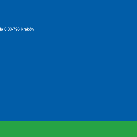
ela 6 30-798 Kraków