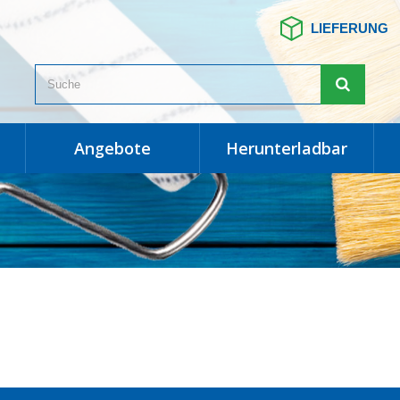
LIEFERUNG
angebote
herunterladbar