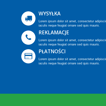
WYSYŁKA
Lorem ipsum dolor sit amet, consectetur adipiscin
iaculis neque feugiat ornare sed quis mauris.
REKLAMACJE
Lorem ipsum dolor sit amet, consectetur adipiscin
iaculis neque feugiat ornare sed quis mauris.
PŁATNOŚCI
Lorem ipsum dolor sit amet, consectetur adipiscin
iaculis neque feugiat ornare sed quis mauris.