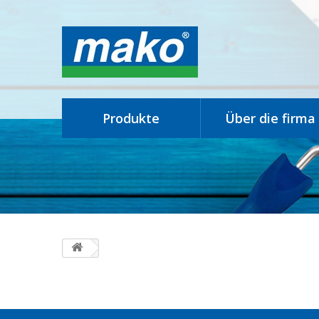
produkte
über die firma