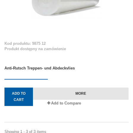
Kod produktu: 9875 12
Produkt dostępny na zamówienie
Anti-Rutsch Treppen- und Abdeckvlies
ADD TO
MORE
CART
Add to Compare
Showing 1 - 3 of 3 items