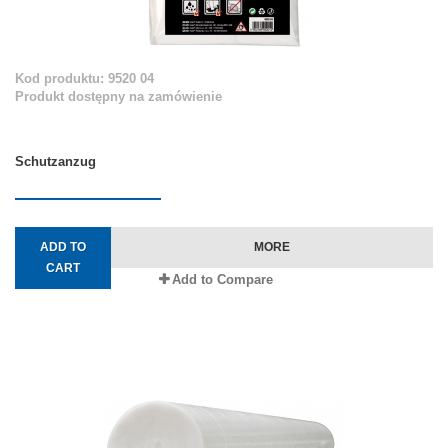
Kod produktu: 9520 04
Produkt dostępny na zamówienie
Schutzanzug
ADD TO
MORE
CART
Add to Compare