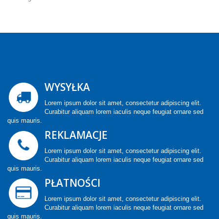
WYSYŁKA
Lorem ipsum dolor sit amet, consectetur adipiscing elit.
Curabitur aliquam lorem iaculis neque feugiat ornare sed
quis mauris.
REKLAMACJE
Lorem ipsum dolor sit amet, consectetur adipiscing elit.
Curabitur aliquam lorem iaculis neque feugiat ornare sed
quis mauris.
PŁATNOŚCI
Lorem ipsum dolor sit amet, consectetur adipiscing elit.
Curabitur aliquam lorem iaculis neque feugiat ornare sed
quis mauris.