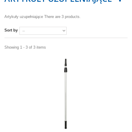
Artykuły uzupełniające
There are 3 products.
Sort by
Showing 1 - 3 of 3 items