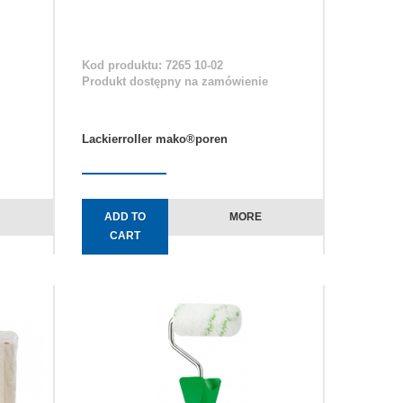
Kod produktu: 7265 10-02
Produkt dostępny na zamówienie
Lackierroller mako®poren
ADD TO
MORE
CART