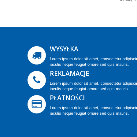
WYSYŁKA
Lorem ipsum dolor sit amet, consectetur adipiscin
iaculis neque feugiat ornare sed quis mauris.
REKLAMACJE
Lorem ipsum dolor sit amet, consectetur adipiscin
iaculis neque feugiat ornare sed quis mauris.
PŁATNOŚCI
Lorem ipsum dolor sit amet, consectetur adipiscin
iaculis neque feugiat ornare sed quis mauris.