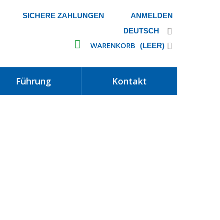
SICHERE ZAHLUNGEN
ANMELDEN
DEUTSCH
WARENKORB
(LEER)
führung
kontakt