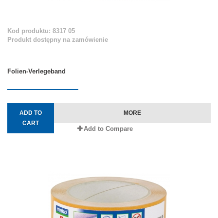
Kod produktu: 8317 05
Produkt dostępny na zamówienie
Folien-Verlegeband
ADD TO
MORE
CART
Add to Compare