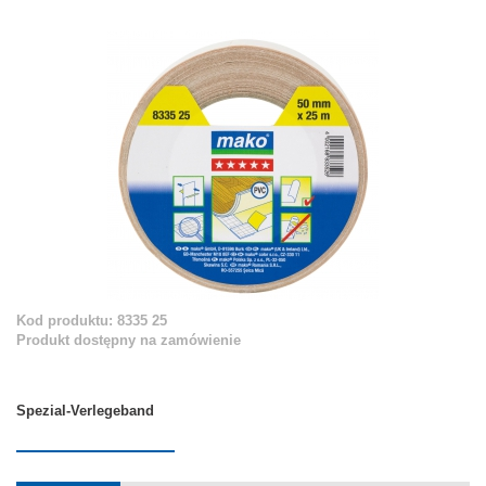
Kod produktu: 8335 25
Produkt dostępny na zamówienie
Spezial-Verlegeband