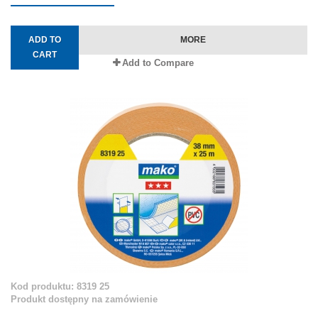
ADD TO
MORE
CART
Add to Compare
Kod produktu: 8319 25
Produkt dostępny na zamówienie