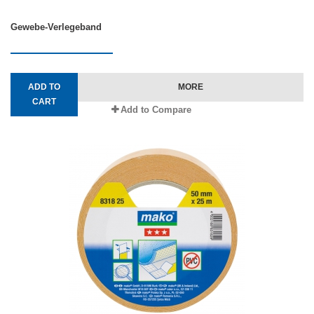
Gewebe-Verlegeband
ADD TO
MORE
CART
Add to Compare