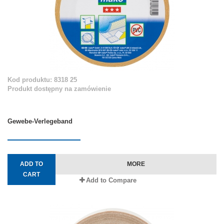
Kod produktu: 8318 25
Produkt dostępny na zamówienie
Gewebe-Verlegeband
ADD TO
MORE
CART
Add to Compare