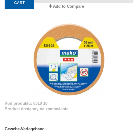
CART
Add to Compare
Kod produktu: 8319 10
Produkt dostępny na zamówienie
Gewebe-Verlegeband