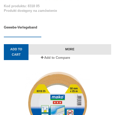
Kod produktu: 8318 05
Produkt dostępny na zamówienie
Gewebe-Verlegeband
ADD TO
MORE
CART
Add to Compare