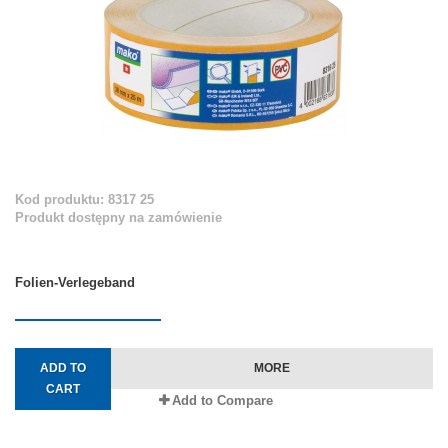
Kod produktu: 8317 25
Produkt dostępny na zamówienie
Folien-Verlegeband
ADD TO
MORE
CART
Add to Compare