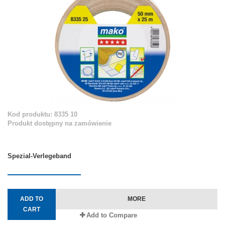
Kod produktu: 8335 10
Produkt dostępny na zamówienie
Spezial-Verlegeband
ADD TO
MORE
CART
Add to Compare