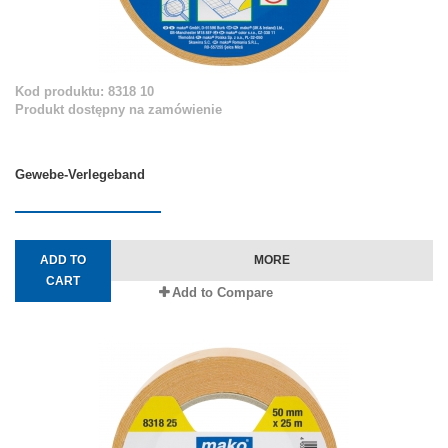
Kod produktu: 8318 10
Produkt dostępny na zamówienie
Gewebe-Verlegeband
ADD TO
MORE
CART
Add to Compare