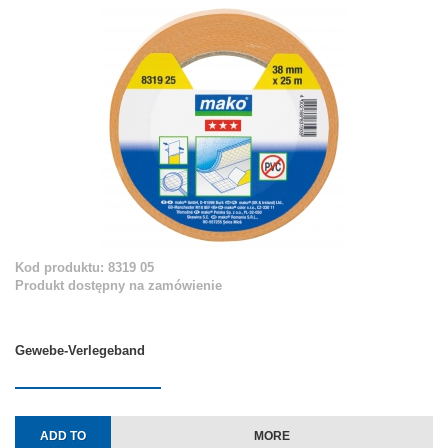
Kod produktu: 8319 05
Produkt dostępny na zamówienie
Gewebe-Verlegeband
ADD TO
MORE