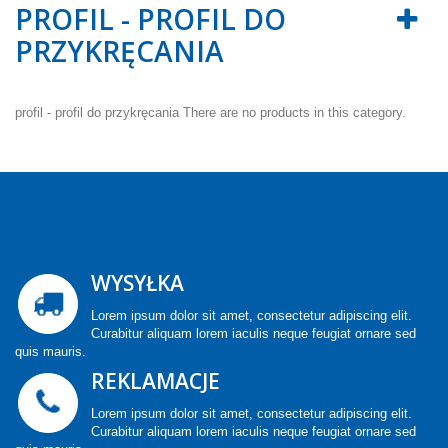
PROFIL - PROFIL DO
PRZYKRĘCANIA
profil - profil do przykręcania
There are no products in this category.
WYSYŁKA
Lorem ipsum dolor sit amet, consectetur adipiscing elit.
Curabitur aliquam lorem iaculis neque feugiat ornare sed
quis mauris.
REKLAMACJE
Lorem ipsum dolor sit amet, consectetur adipiscing elit.
Curabitur aliquam lorem iaculis neque feugiat ornare sed