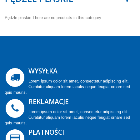
Pędzle płaskie
There are no products in this category.
WYSYŁKA
Lorem ipsum dolor sit amet, consectetur adipiscing elit.
Curabitur aliquam lorem iaculis neque feugiat ornare sed
quis mauris.
REKLAMACJE
Lorem ipsum dolor sit amet, consectetur adipiscing elit.
Curabitur aliquam lorem iaculis neque feugiat ornare sed
quis mauris.
PŁATNOŚCI